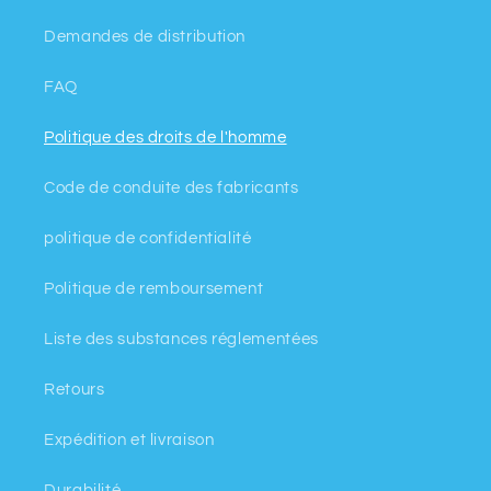
Demandes de distribution
FAQ
Politique des droits de l'homme
Code de conduite des fabricants
politique de confidentialité
Politique de remboursement
Liste des substances réglementées
Retours
Expédition et livraison
Durabilité