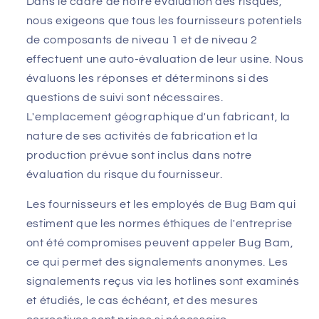
Dans le cadre de notre évaluation des risques,
nous exigeons que tous les fournisseurs potentiels
de composants de niveau 1 et de niveau 2
effectuent une auto-évaluation de leur usine. Nous
évaluons les réponses et déterminons si des
questions de suivi sont nécessaires.
L'emplacement géographique d'un fabricant, la
nature de ses activités de fabrication et la
production prévue sont inclus dans notre
évaluation du risque du fournisseur.
Les fournisseurs et les employés de Bug Bam qui
estiment que les normes éthiques de l'entreprise
ont été compromises peuvent appeler Bug Bam,
ce qui permet des signalements anonymes. Les
signalements reçus via les hotlines sont examinés
et étudiés, le cas échéant, et des mesures