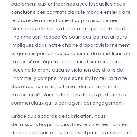
également aux entreprises avec lesquelles nous
concluons des contrats dans le monde entier dans
le cadre de notre chaîne d’approvisionnement.
Nous nous efforçons de garantir que les droits de
l’homme sont respectés pour tous les travailleurs
impliqués dans notre chaîne d’approvisionnement
et que ces personnes bénéficient de conditions de
travail sûres, équitables et non discriminatoires.
Nous ne tolérons aucune violation des droits de
l’homme, y compris, mais sans s’y limiter, la traite
des êtres humains, le travail des enfants et le
travail forcé. Nous attendons de nos partenaires
commerciaux qu’ils partagent cet engagement.
Grâce aux accords de fabrication, nous
définissons les principes directeurs et les normes
de conduite sur le lieu de travail pour les usines qui