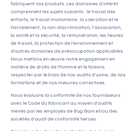
fabriquent nos produits. Les domaines d'intérêt
comprennent les sujets suivants : le travail des
enfants, le travail involontaire, la coercition et le
harcèlement, la non-discrimination, l'association,
la santé et la sécurité, la rémunération, les heures
de travail, la protection de l'environnement et
d'autres domaines de préoccupation applicables.
Nous mettons en œuvre notre engagement en
matière de droits de l'homme et le faisons
respecter par le biais de nos audits d'usine, de nos
formations et de nos mesures correctives.
Nous évaluons la conformité de nos fournisseurs
avec le Code du fabricant au moyen d'audits
menés par les employés de Bug Bam et/ou des
sociétés d'audit de conformité tierces.