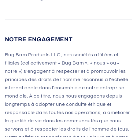
NOTRE ENGAGEMENT
Bug Bam Products LLC., ses sociétés affiliées et
filiales (collectivement « Bug Bam », « nous » ou «
notre ») s'engagent à respecter et à promouvoir les
principes des droits de l'homme reconnus à l'échelle
internationale dans l'ensemble de notre entreprise
mondiale. À ce titre, nous nous engageons depuis
longtemps à adopter une conduite éthique et
responsable dans toutes nos opérations, à améliorer
la qualité de vie dans les communautés que nous
servons et à respecter les droits de l'homme de tous.