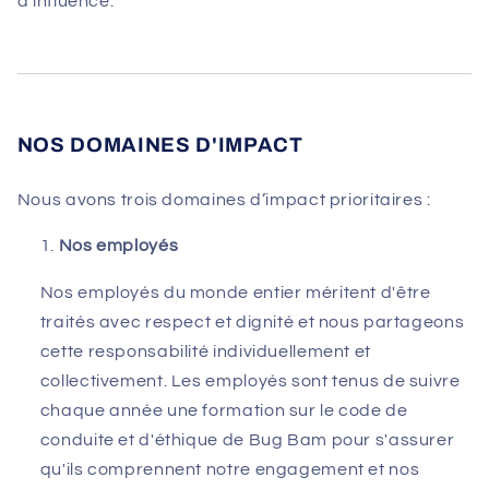
d’influence.
NOS DOMAINES D'IMPACT
Nous avons trois domaines d’impact prioritaires :
Nos employés
Nos employés du monde entier méritent d'être
traités avec respect et dignité et nous partageons
cette responsabilité individuellement et
collectivement. Les employés sont tenus de suivre
chaque année une formation sur le code de
conduite et d'éthique de Bug Bam pour s'assurer
qu'ils comprennent notre engagement et nos