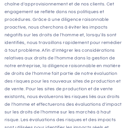
chaîne d'approvisionnement et de nos clients. Cet
engagement se reflète dans nos politiques et
procédures. Grâce à une diligence raisonnable
proactive, nous cherchons à éviter les impacts
négatifs sur les droits de l'homme et, lorsqu'ils sont
identifiés, nous travaillons rapidement pour remédier
à tout problème. Afin d'intégrer les considérations
relatives aux droits de l'homme dans la gestion de
notre entreprise, la diligence raisonnable en matière
de droits de l'homme fait partie de notre évaluation
des risques pour les nouveaux sites de production et
de vente. Pour les sites de production et de vente
existants, nous évaluerons les risques liés aux droits
de l'homme et effectuerons des évaluations d'impact
sur les droits de l'homme sur les marchés à haut
risque. Les évaluations des risques et des impacts
sont utilisées pour identifier les impacts réels et