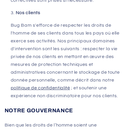
correctives sont prises si nécessaire.
Nos clients
Bug Bam s'efforce de respecter les droits de
l'homme de ses clients dans tous les pays où elle
exerce ses activités. Nos principaux domaines
d'intervention sont les suivants : respecter la vie
privée de nos clients en mettant en œuvre des
mesures de protection techniques et
administratives concernant le stockage de toute
donnée personnelle, comme décrit dans notre
politique de confidentialité
; et soutenir une
expérience non discriminatoire pour nos clients.
NOTRE GOUVERNANCE
Bien que les droits de l’homme soient une