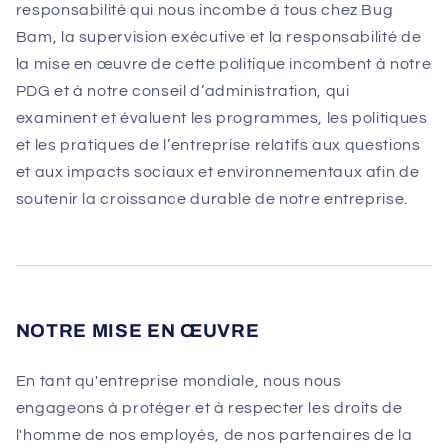
responsabilité qui nous incombe à tous chez Bug
Bam, la supervision exécutive et la responsabilité de
la mise en œuvre de cette politique incombent à notre
PDG et à notre conseil d’administration, qui
examinent et évaluent les programmes, les politiques
et les pratiques de l’entreprise relatifs aux questions
et aux impacts sociaux et environnementaux afin de
soutenir la croissance durable de notre entreprise.
NOTRE MISE EN ŒUVRE
En tant qu'entreprise mondiale, nous nous
engageons à protéger et à respecter les droits de
l'homme de nos employés, de nos partenaires de la