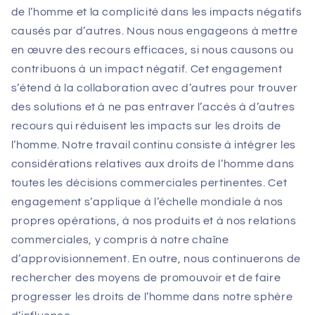
de l’homme et la complicité dans les impacts négatifs
causés par d’autres. Nous nous engageons à mettre
en œuvre des recours efficaces, si nous causons ou
contribuons à un impact négatif. Cet engagement
s’étend à la collaboration avec d’autres pour trouver
des solutions et à ne pas entraver l’accès à d’autres
recours qui réduisent les impacts sur les droits de
l’homme. Notre travail continu consiste à intégrer les
considérations relatives aux droits de l’homme dans
toutes les décisions commerciales pertinentes. Cet
engagement s’applique à l’échelle mondiale à nos
propres opérations, à nos produits et à nos relations
commerciales, y compris à notre chaîne
d’approvisionnement. En outre, nous continuerons de
rechercher des moyens de promouvoir et de faire
progresser les droits de l’homme dans notre sphère