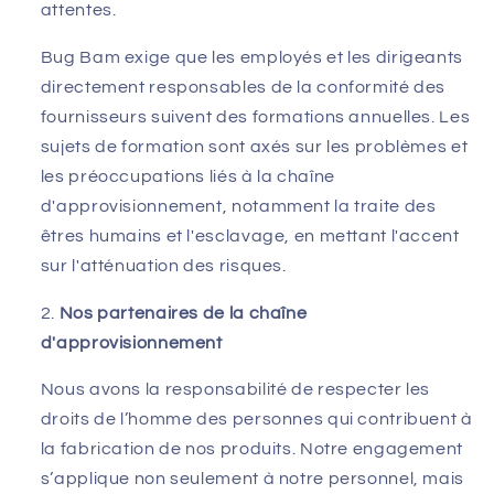
attentes.
Bug Bam exige que les employés et les dirigeants
directement responsables de la conformité des
fournisseurs suivent des formations annuelles. Les
sujets de formation sont axés sur les problèmes et
les préoccupations liés à la chaîne
d'approvisionnement, notamment la traite des
êtres humains et l'esclavage, en mettant l'accent
sur l'atténuation des risques.
Nos partenaires de la chaîne
d'approvisionnement
Nous avons la responsabilité de respecter les
droits de l’homme des personnes qui contribuent à
la fabrication de nos produits. Notre engagement
s’applique non seulement à notre personnel, mais