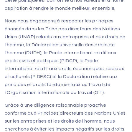
Cette politique est conforme à nos valeurs et à notre
aspiration à rendre le monde meilleur, ensemble.
Nous nous engageons à respecter les principes
énoncés dans les Principes directeurs des Nations
Unies (UNGP) relatifs aux entreprises et aux droits de
l'homme, la Déclaration universelle des droits de
l'homme (DUDH), le Pacte international relatif aux
droits civils et politiques (PIDCP), le Pacte
international relatif aux droits économiques, sociaux
et culturels (PIDESC) et la Déclaration relative aux
principes et droits fondamentaux au travail de
l'Organisation internationale du travail (OIT).
Grâce à une diligence raisonnable proactive
conforme aux Principes directeurs des Nations Unies
sur les entreprises et les droits de l’homme, nous
cherchons à éviter les impacts négatifs sur les droits